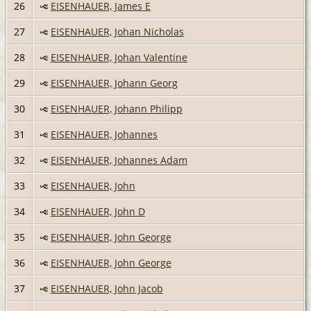
26
EISENHAUER, James E
27
EISENHAUER, Johan Nicholas
28
EISENHAUER, Johan Valentine
29
EISENHAUER, Johann Georg
30
EISENHAUER, Johann Philipp
31
EISENHAUER, Johannes
32
EISENHAUER, Johannes Adam
33
EISENHAUER, John
34
EISENHAUER, John D
35
EISENHAUER, John George
36
EISENHAUER, John George
37
EISENHAUER, John Jacob