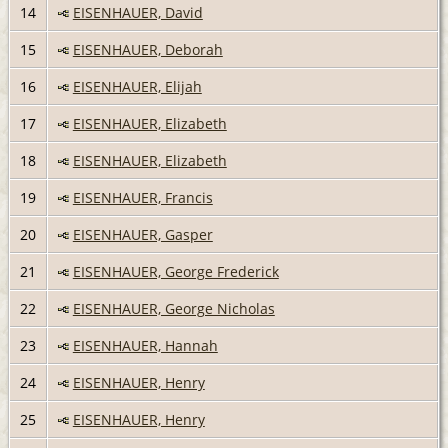
14
EISENHAUER, David
15
EISENHAUER, Deborah
16
EISENHAUER, Elijah
17
EISENHAUER, Elizabeth
18
EISENHAUER, Elizabeth
19
EISENHAUER, Francis
20
EISENHAUER, Gasper
21
EISENHAUER, George Frederick
22
EISENHAUER, George Nicholas
23
EISENHAUER, Hannah
24
EISENHAUER, Henry
25
EISENHAUER, Henry