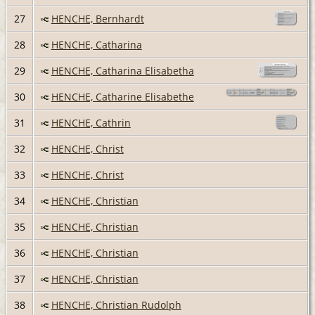
27
HENCHE, Bernhardt
28
HENCHE, Catharina
29
HENCHE, Catharina Elisabetha
30
HENCHE, Catharine Elisabethe
31
HENCHE, Cathrin
32
HENCHE, Christ
33
HENCHE, Christ
34
HENCHE, Christian
35
HENCHE, Christian
36
HENCHE, Christian
37
HENCHE, Christian
38
HENCHE, Christian Rudolph