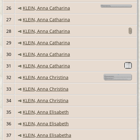
26
KLEIN, Anna Catharina
27
KLEIN, Anna Catharina
28
KLEIN, Anna Catharina
29
KLEIN, Anna Catharina
30
KLEIN, Anna Catharina
31
KLEIN, Anna Catharina
32
KLEIN, Anna Christina
33
KLEIN, Anna Christina
34
KLEIN, Anna Christina
35
KLEIN, Anna Elisabeth
36
KLEIN, Anna Elisabeth
37
KLEIN, Anna Elisabetha