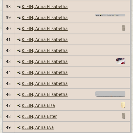
38
KLEIN, Anna Elisabetha
39
KLEIN, Anna Elisabetha
40
KLEIN, Anna Elisabetha
41
KLEIN, Anna Elisabetha
42
KLEIN, Anna Elisabetha
43
KLEIN, Anna Elisabetha
44
KLEIN, Anna Elisabetha
45
KLEIN, Anna Elisabetha
46
KLEIN, Anna Elisabetha
47
KLEIN, Anna Elsa
48
KLEIN, Anna Ester
49
KLEIN, Anna Eva