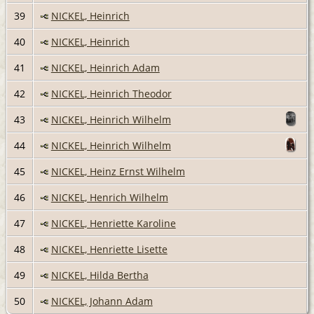
39
NICKEL, Heinrich
40
NICKEL, Heinrich
41
NICKEL, Heinrich Adam
42
NICKEL, Heinrich Theodor
43
NICKEL, Heinrich Wilhelm
44
NICKEL, Heinrich Wilhelm
45
NICKEL, Heinz Ernst Wilhelm
46
NICKEL, Henrich Wilhelm
47
NICKEL, Henriette Karoline
48
NICKEL, Henriette Lisette
49
NICKEL, Hilda Bertha
50
NICKEL, Johann Adam