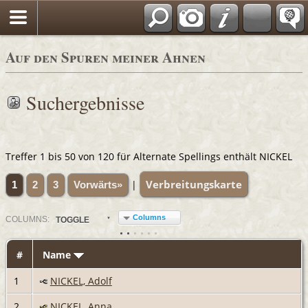
Auf den Spuren meiner Ahnen
Suchergebnisse
Treffer 1 bis 50 von 120 für Alternate Spellings enthält NICKEL
Verbreitungskarte
|
1
2
3
Vorwärts»
Columns
COL
UMN
S:
TOGGLE
#
Name
1
NICKEL, Adolf
2
NICKEL, Anna