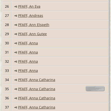
26
PFAFF, An Eva
27
PFAFF, Andreas
28
PFAFF, Ann Elspeth
29
PFAFF, Ann Gutge
30
PFAFF, Anna
31
PFAFF, Anna
32
PFAFF, Anna
33
PFAFF, Anna
34
PFAFF, Anna Catharina
35
PFAFF, Anna Catharina
36
PFAFF, Anna Catharina
37
PFAFF, Anna Catharina