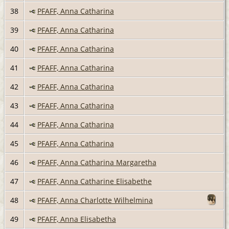
38
PFAFF, Anna Catharina
39
PFAFF, Anna Catharina
40
PFAFF, Anna Catharina
41
PFAFF, Anna Catharina
42
PFAFF, Anna Catharina
43
PFAFF, Anna Catharina
44
PFAFF, Anna Catharina
45
PFAFF, Anna Catharina
46
PFAFF, Anna Catharina Margaretha
47
PFAFF, Anna Catharine Elisabethe
48
PFAFF, Anna Charlotte Wilhelmina
49
PFAFF, Anna Elisabetha