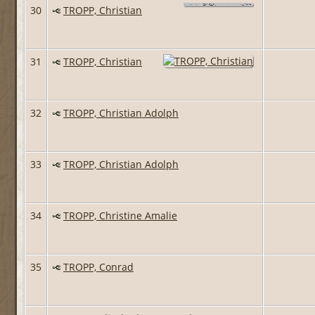
30
TROPP, Christian
31
TROPP, Christian
32
TROPP, Christian Adolph
33
TROPP, Christian Adolph
34
TROPP, Christine Amalie
35
TROPP, Conrad