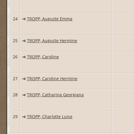
24
TROPP, Auguste Emma
25
TROPP, Auguste Hermine
26
TROPP, Caroline
27
TROPP, Caroline Hermine
28
TROPP, Catharina Georgiana
29
TROPP, Charlotte Luise