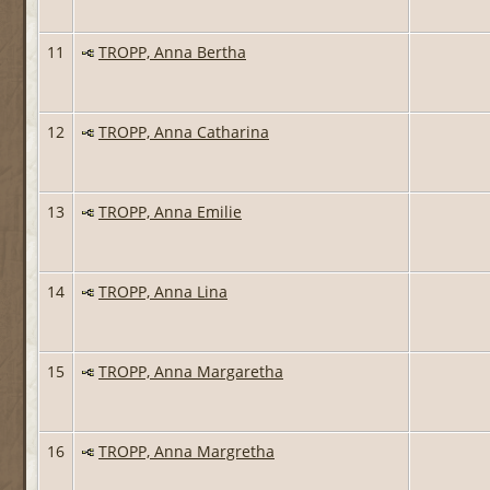
11
TROPP, Anna Bertha
12
TROPP, Anna Catharina
13
TROPP, Anna Emilie
14
TROPP, Anna Lina
15
TROPP, Anna Margaretha
16
TROPP, Anna Margretha