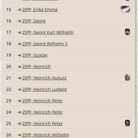
15
ZIPP, Erika Emma
16
ZIPP, Georg
17
ZIPP, Georg Karl Wilhelm
18
ZIPP, Georg Wilhelm V
19
ZIPP, Gustav
20
ZIPP, Heinrich
21
ZIPP, Heinrich August
22
ZIPP, Heinrich Ludwig
23
ZIPP, Heinrich Peter
24
ZIPP, Heinrich Peter
25
ZIPP, Heinrich Peter
26
ZIPP, Heinrich Wilhelm