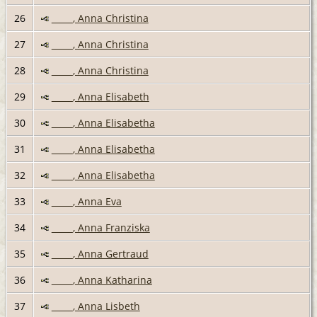
26
_____, Anna Christina
27
_____, Anna Christina
28
_____, Anna Christina
29
_____, Anna Elisabeth
30
_____, Anna Elisabetha
31
_____, Anna Elisabetha
32
_____, Anna Elisabetha
33
_____, Anna Eva
34
_____, Anna Franziska
35
_____, Anna Gertraud
36
_____, Anna Katharina
37
_____, Anna Lisbeth