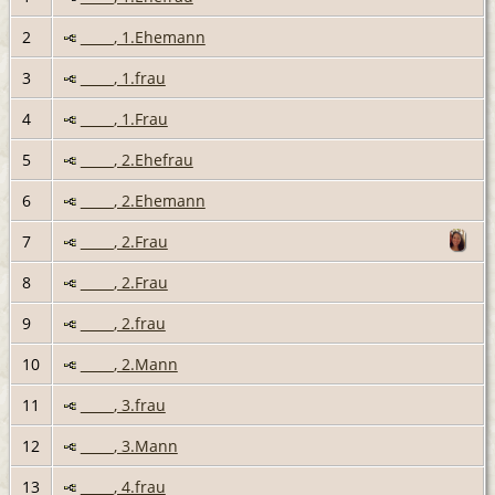
2
_____, 1.Ehemann
3
_____, 1.frau
4
_____, 1.Frau
5
_____, 2.Ehefrau
6
_____, 2.Ehemann
7
_____, 2.Frau
8
_____, 2.Frau
9
_____, 2.frau
10
_____, 2.Mann
11
_____, 3.frau
12
_____, 3.Mann
13
_____, 4.frau